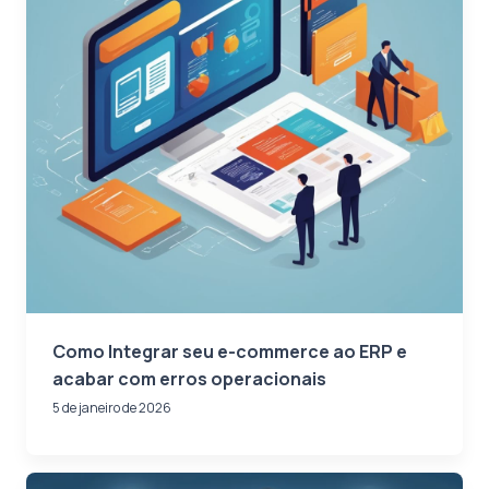
Como Integrar seu e-commerce ao ERP e
acabar com erros operacionais
5 de janeiro de 2026