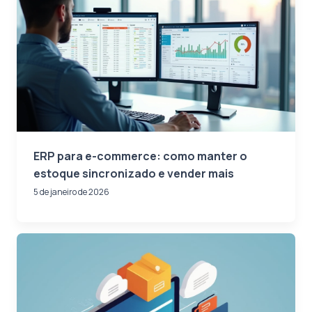
ERP para e-commerce: como manter o
estoque sincronizado e vender mais
5 de janeiro de 2026