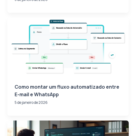
Como montar um fluxo automatizado entre
E-mail e WhatsApp
5 de janeiro de 2026