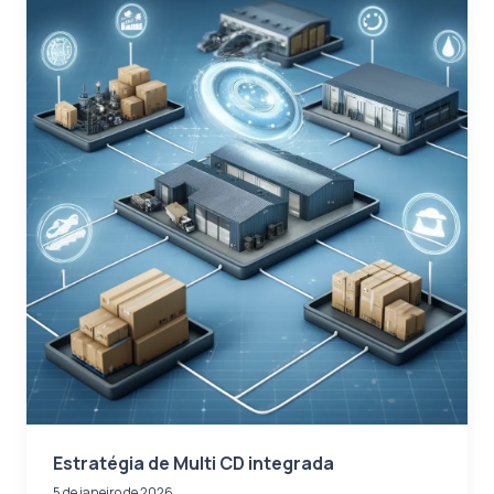
Estratégia de Multi CD integrada
5 de janeiro de 2026