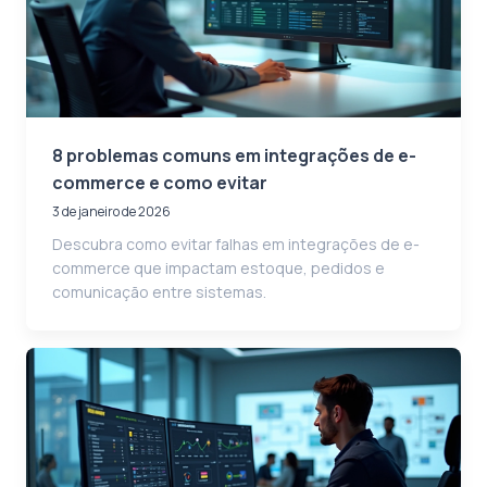
8 problemas comuns em integrações de e-
commerce e como evitar
3 de janeiro de 2026
Descubra como evitar falhas em integrações de e-
commerce que impactam estoque, pedidos e
comunicação entre sistemas.