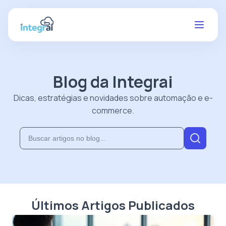
Blog da Integrai
Dicas, estratégias e novidades sobre automação e e-
commerce.
Últimos Artigos Publicados